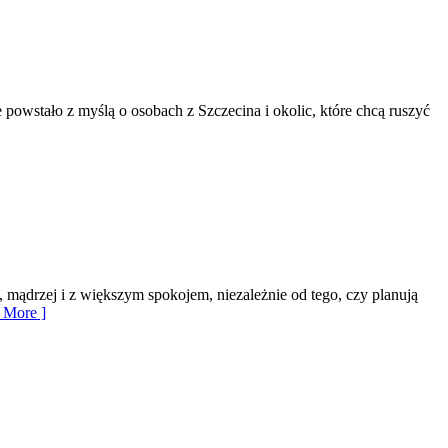
powstało z myślą o osobach z Szczecina i okolic, które chcą ruszyć
, mądrzej i z większym spokojem, niezależnie od tego, czy planują
 More ]